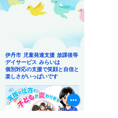
伊丹市 児童発達支援 放課後等
デイサービス みらいは​
個別対応の支援で笑顔と自信と
楽しさがいっぱいです